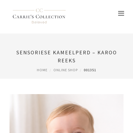
SENSORIESE KAMEELPERD – KAROO
REEKS
HOME
ONLINE SHOP
001351