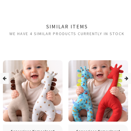
SIMILAR ITEMS
WE HAVE 4 SIMILAR PRODUCTS CURRENTLY IN STOCK