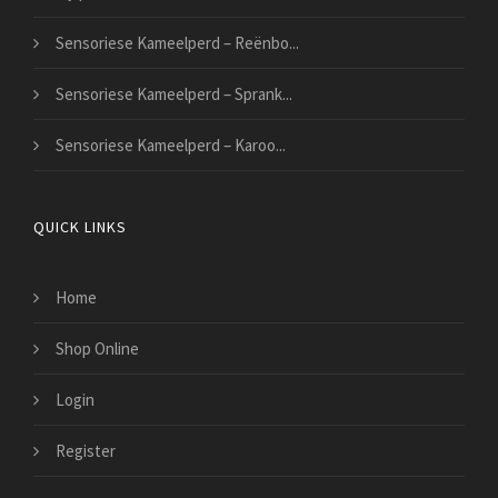
Sensoriese Kameelperd – Reënbo...
Sensoriese Kameelperd – Sprank...
Sensoriese Kameelperd – Karoo...
QUICK LINKS
Home
Shop Online
Login
Register